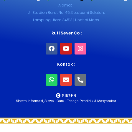
Alamat :
Jl. Stadion Barat No. 45, Kotabumi Selatan,
Lampung Utara 34513 | Lihat di Maps
Ikuti SevenCo :
Kontak :
SIIGER
Sistem Informasi, Siswa - Guru - Tenaga Pendidik & Masyarakat