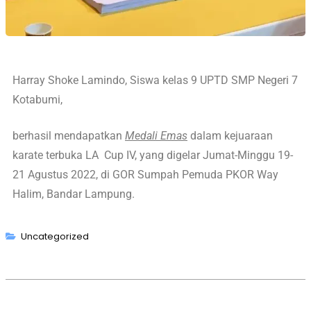
Harray Shoke Lamindo, Siswa kelas 9 UPTD SMP Negeri 7
Kotabumi,
berhasil mendapatkan
Medali Emas
dalam kejuaraan
karate terbuka LA Cup IV, yang digelar Jumat-Minggu 19-
21 Agustus 2022, di GOR Sumpah Pemuda PKOR Way
Halim, Bandar Lampung.
Uncategorized