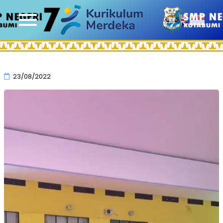
23/08/2022