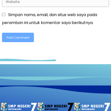
Simpan nama, email, dan situs web saya pada
peramban ini untuk komentar saya berikutnya.