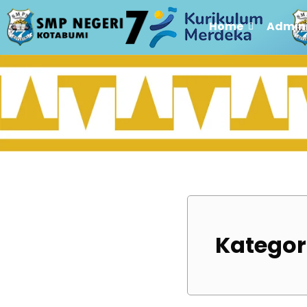
Home
Admini
Kategor