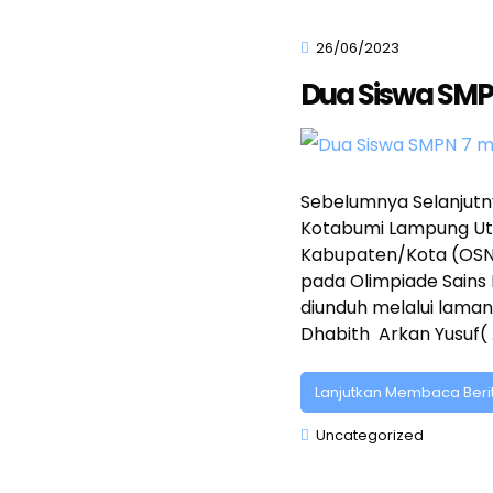
26/06/2023
Dua Siswa SMPN
Sebelumnya Selanjutn
Kotabumi Lampung Uta
Kabupaten/Kota (OSN-
pada Olimpiade Sains
diunduh melalui laman
Dhabith Arkan Yusuf( 
Lanjutkan Membaca Beri
Uncategorized