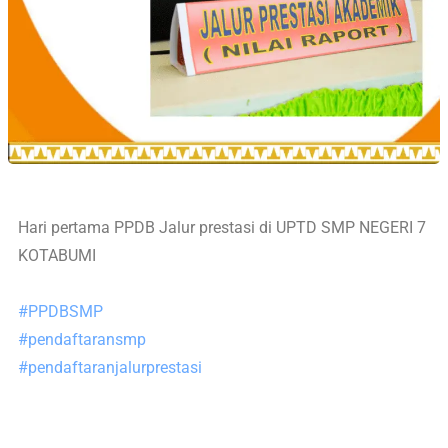
Hari pertama PPDB Jalur prestasi di UPTD SMP NEGERI 7
KOTABUMI
#PPDBSMP
#pendaftaransmp
#pendaftaranjalurprestasi