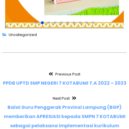
Uncategorized
Previous Post
PPDB UPTD SMP NEGERI 7 KOTABUMI T.A 2022 – 2023
Next Post
Balai Guru Penggerak Provinsi Lampung (BGP)
memberikan APRESIASI kepada SMPN 7 KOTABUMI
sebagai pelaksana implementasi kurikulum