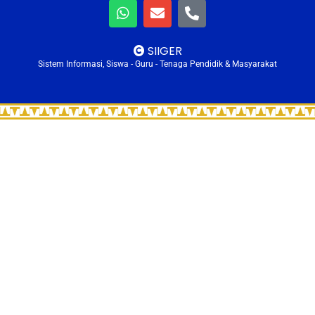
SIIGER
Sistem Informasi, Siswa - Guru - Tenaga Pendidik & Masyarakat