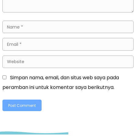
Simpan nama, email, dan situs web saya pada
peramban ini untuk komentar saya berikutnya.