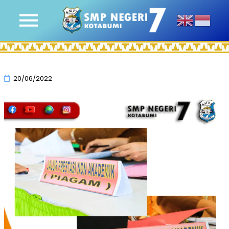
20/06/2022