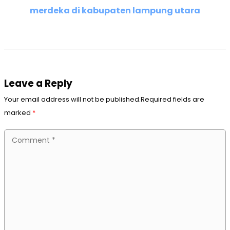
merdeka di kabupaten lampung utara
Leave a Reply
Your email address will not be published.Required fields are
marked
*