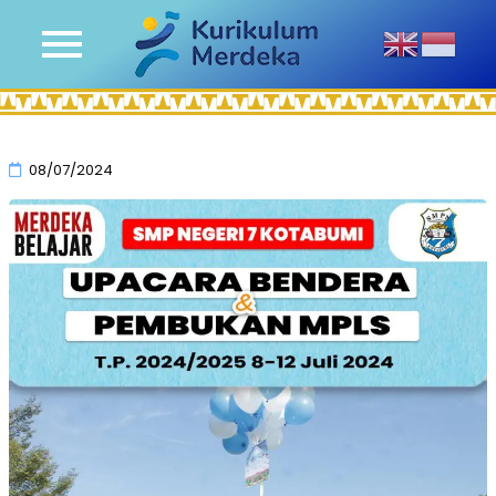
08/07/2024