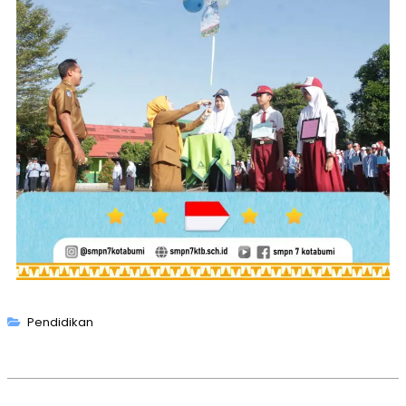
Pendidikan