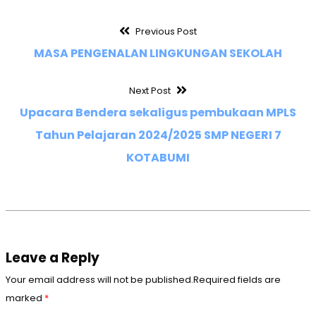
Previous Post
MASA PENGENALAN LINGKUNGAN SEKOLAH
Next Post
Upacara Bendera sekaligus pembukaan MPLS
Tahun Pelajaran 2024/2025 SMP NEGERI 7
KOTABUMI
Leave a Reply
Your email address will not be published.Required fields are
marked
*