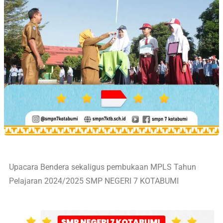
Upacara Bendera sekaligus pembukaan MPLS Tahun
Pelajaran 2024/2025 SMP NEGERI 7 KOTABUMI