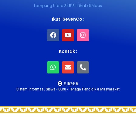
Lampung Utara 34513 | Lihat di Maps
Ikuti SevenCo :
Kontak :
SIIGER
Sistem Informasi, Siswa - Guru - Tenaga Pendidik & Masyarakat