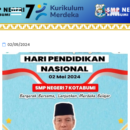
02/05/2024