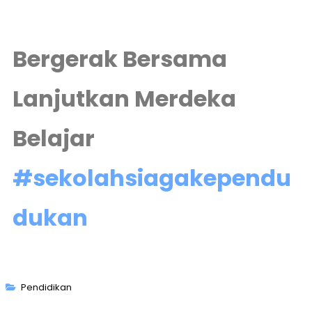
Bergerak Bersama
Lanjutkan Merdeka
Belajar
#sekolahsiagakependu
dukan
Pendidikan