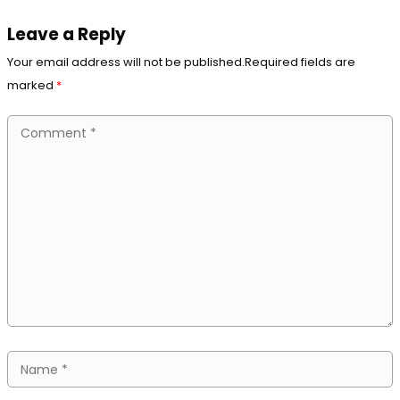
Leave a Reply
Your email address will not be published.Required fields are
marked
*