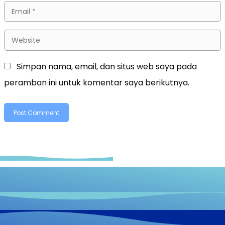
Simpan nama, email, dan situs web saya pada
peramban ini untuk komentar saya berikutnya.