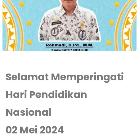
Selamat Memperingati
Hari Pendidikan
Nasional
02 Mei 2024