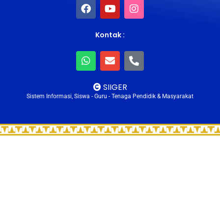
Kontak :
SIIGER
Sistem Informasi, Siswa - Guru - Tenaga Pendidik & Masyarakat