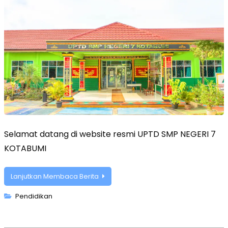
Selamat datang di website resmi UPTD SMP NEGERI 7
KOTABUMI
Lanjutkan Membaca Berita
Pendidikan