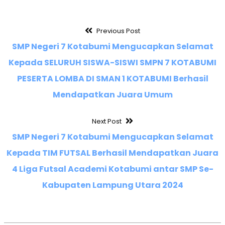
Previous Post
SMP Negeri 7 Kotabumi Mengucapkan Selamat
Kepada SELURUH SISWA-SISWI SMPN 7 KOTABUMI
PESERTA LOMBA DI SMAN 1 KOTABUMI Berhasil
Mendapatkan Juara Umum
Next Post
SMP Negeri 7 Kotabumi Mengucapkan Selamat
Kepada TIM FUTSAL Berhasil Mendapatkan Juara
4 Liga Futsal Academi Kotabumi antar SMP Se-
Kabupaten Lampung Utara 2024