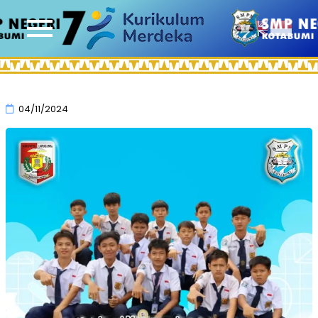
04/11/2024