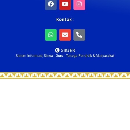
Kontak :
SIIGER
Sistem Informasi, Siswa - Guru - Tenaga Pendidik & Masyarakat