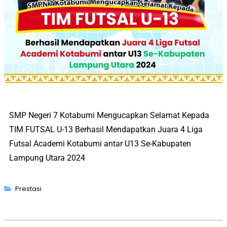
SMP Negeri 7 Kotabumi Mengucapkan Selamat Kepada
TIM FUTSAL U-13 Berhasil Mendapatkan
Juara 4 Liga
Futsal
Academi Kotabumi
antar U13
Se-Kabupaten
Lampung Utara
2024
Prestasi