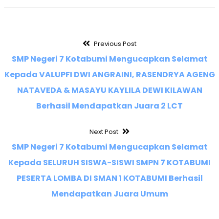
Previous Post
SMP Negeri 7 Kotabumi Mengucapkan Selamat
Kepada VALUPFI DWI ANGRAINI, RASENDRYA AGENG
NATAVEDA & MASAYU KAYLILA DEWI KILAWAN
Berhasil Mendapatkan Juara 2 LCT
Next Post
SMP Negeri 7 Kotabumi Mengucapkan Selamat
Kepada SELURUH SISWA-SISWI SMPN 7 KOTABUMI
PESERTA LOMBA DI SMAN 1 KOTABUMI Berhasil
Mendapatkan Juara Umum