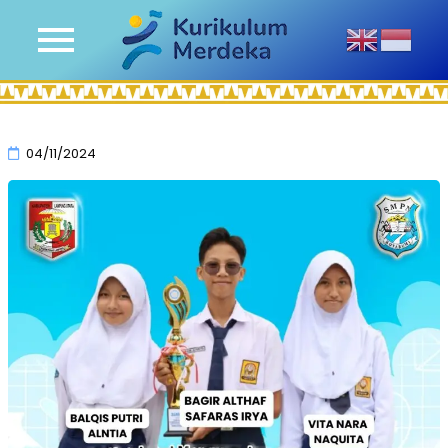
04/11/2024