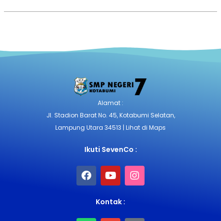
Alamat :
Jl. Stadion Barat No. 45, Kotabumi Selatan,
Lampung Utara 34513 | Lihat di Maps
Ikuti SevenCo :
Kontak :