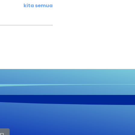
kita semua