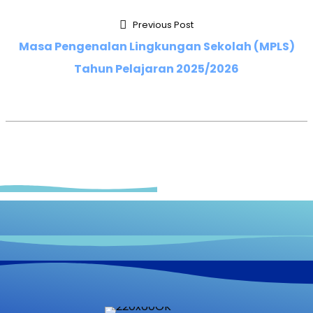
Previous Post
Masa Pengenalan Lingkungan Sekolah (MPLS)
Tahun Pelajaran 2025/2026