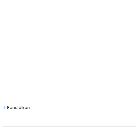
Pendidikan