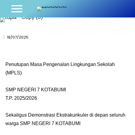
18/07/2025
Penutupan Masa Pengenalan Lingkungan Sekolah
(MPLS)
SMP NEGERI 7 KOTABUMI
T.P. 2025/2026
Sekaligus Demonstrasi Ekstrakurikuler di depan seluruh
warga SMP NEGERI 7 KOTABUMI