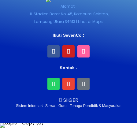
Alamat :
Jl. Stadion Barat No. 45, Kotabumi Selatan,
Lampung Utara 34513 | Lihat di Maps
Ikuti SevenCo :
Kontak :
SIIGER
Sistem Informasi, Siswa - Guru - Tenaga Pendidik & Masyarakat